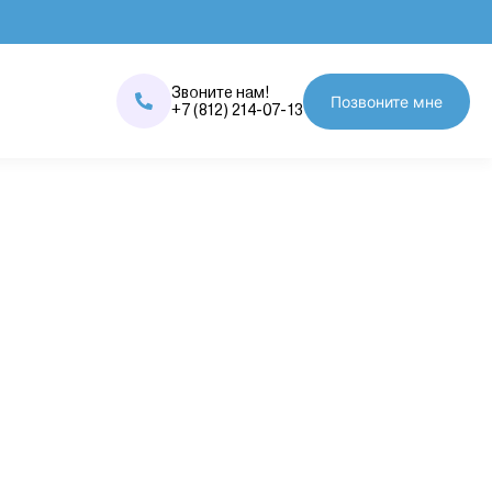
Звоните нам!
Позвоните мне
+7 (812) 214-07-13