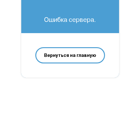
Ошибка сервера.
Вернуться на главную