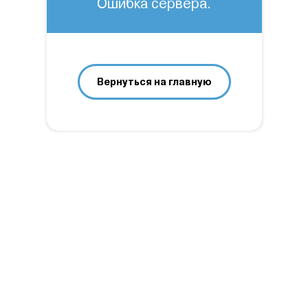
Ошибка сервера.
Вернуться на главную