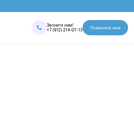
Звоните нам!
Позвоните мне
+7 (812) 214-07-13