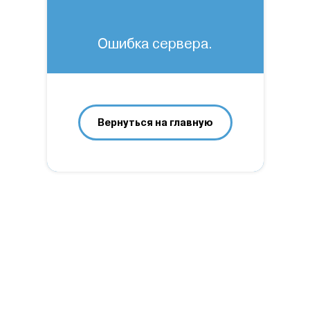
Ошибка сервера.
Вернуться на главную