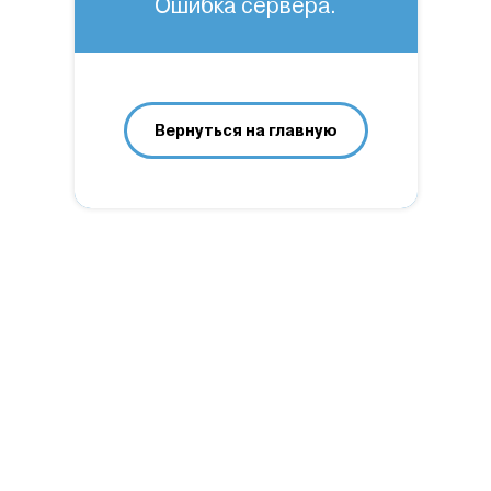
Ошибка сервера.
Вернуться на главную