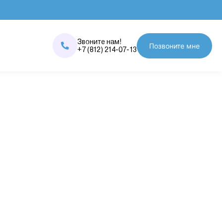
Звоните нам!
Позвоните мне
+7 (812) 214-07-13