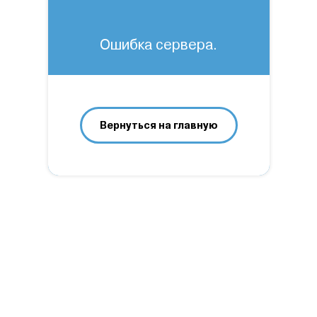
Ошибка сервера.
Вернуться на главную