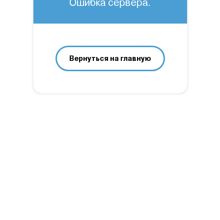
Ошибка сервера.
Вернуться на главную