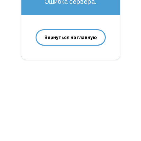
Ошибка сервера.
Вернуться на главную