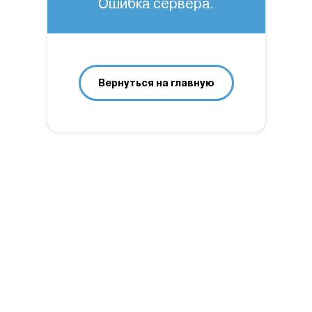
Ошибка сервера.
Вернуться на главную