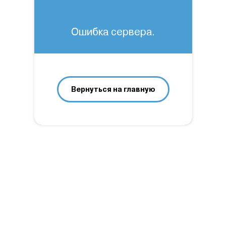
Ошибка сервера.
Вернуться на главную