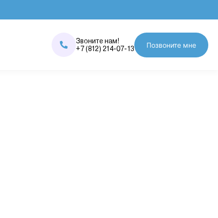
Звоните нам!
Позвоните мне
+7 (812) 214-07-13