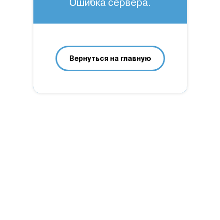
Ошибка сервера.
Вернуться на главную