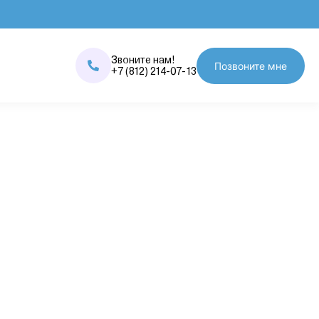
Звоните нам!
Позвоните мне
+7 (812) 214-07-13