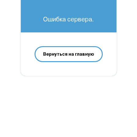
Ошибка сервера.
Вернуться на главную