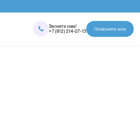
Звоните нам!
Позвоните мне
+7 (812) 214-07-13