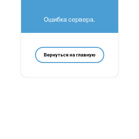
Ошибка сервера.
Вернуться на главную