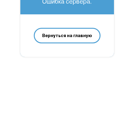
Ошибка сервера.
Вернуться на главную