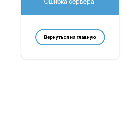
Ошибка сервера.
Вернуться на главную