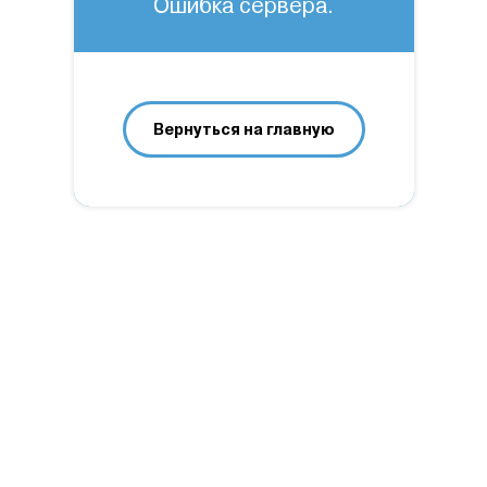
Ошибка сервера.
Вернуться на главную