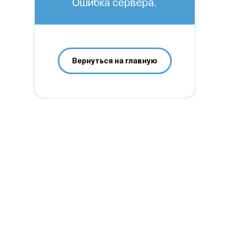
Ошибка сервера.
Вернуться на главную