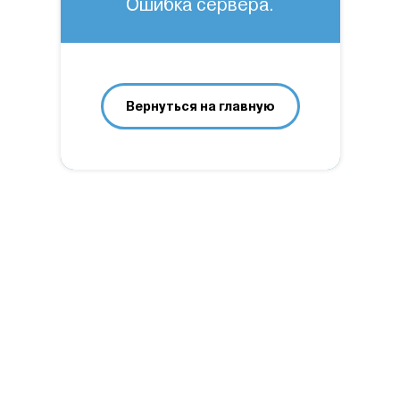
Ошибка сервера.
Вернуться на главную