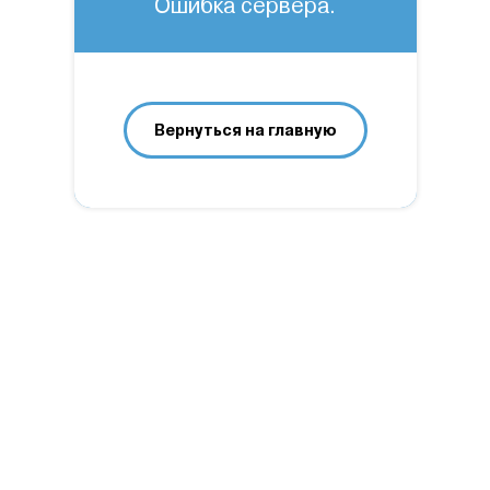
Ошибка сервера.
Вернуться на главную