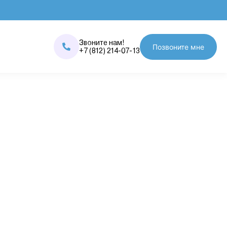
Звоните нам!
Позвоните мне
+7 (812) 214-07-13