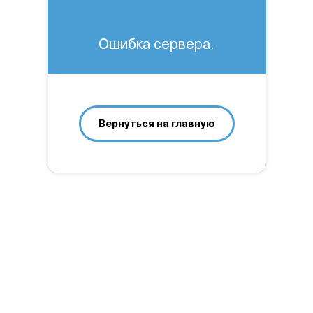
Ошибка сервера.
Вернуться на главную