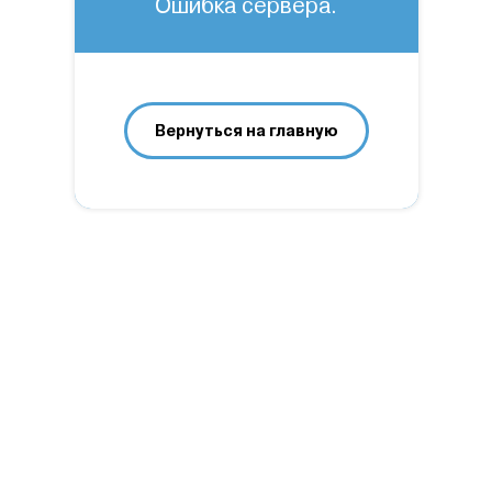
Ошибка сервера.
Вернуться на главную