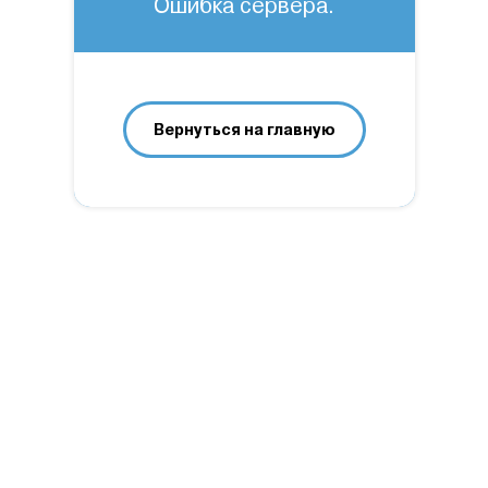
Ошибка сервера.
Вернуться на главную