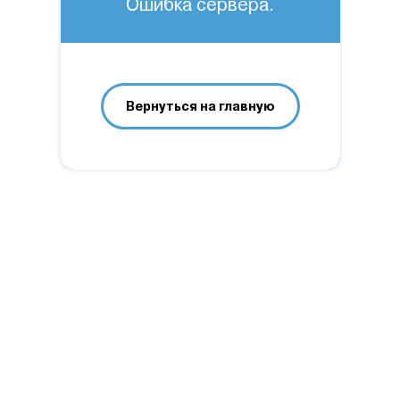
Ошибка сервера.
Вернуться на главную