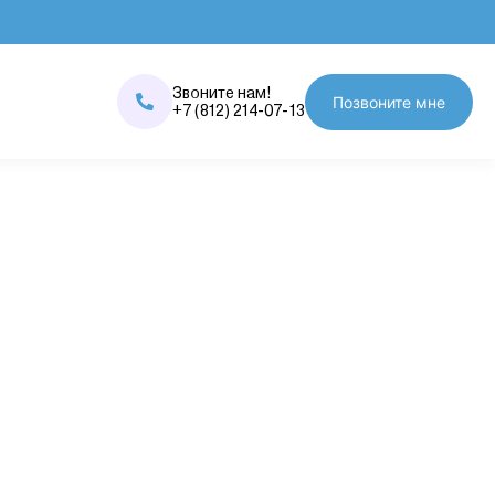
Звоните нам!
Позвоните мне
+7 (812) 214-07-13