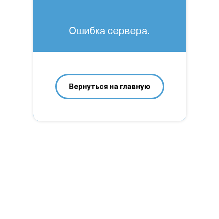
Ошибка сервера.
Вернуться на главную