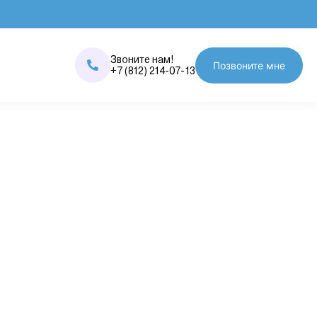
Звоните нам!
Позвоните мне
+7 (812) 214-07-13