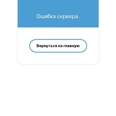
Ошибка сервера.
Вернуться на главную