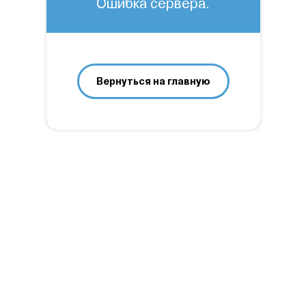
Ошибка сервера.
Вернуться на главную