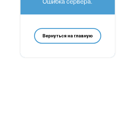
Ошибка сервера.
Вернуться на главную