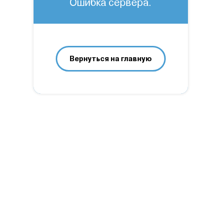
Ошибка сервера.
Вернуться на главную